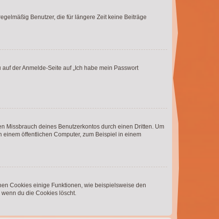
egelmäßig Benutzer, die für längere Zeit keine Beiträge
du auf der Anmelde-Seite auf „Ich habe mein Passwort
den Missbrauch deines Benutzerkontos durch einen Dritten. Um
 einem öffentlichen Computer, zum Beispiel in einem
chen Cookies einige Funktionen, wie beispielsweise den
, wenn du die Cookies löscht.