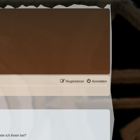
Registrieren
Anmelden
ete ich ihnen bei?