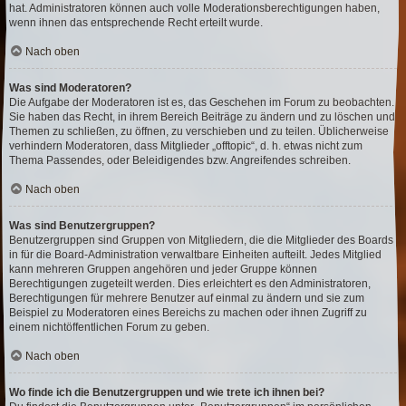
hat. Administratoren können auch volle Moderationsberechtigungen haben,
wenn ihnen das entsprechende Recht erteilt wurde.
Nach oben
Was sind Moderatoren?
Die Aufgabe der Moderatoren ist es, das Geschehen im Forum zu beobachten.
Sie haben das Recht, in ihrem Bereich Beiträge zu ändern und zu löschen und
Themen zu schließen, zu öffnen, zu verschieben und zu teilen. Üblicherweise
verhindern Moderatoren, dass Mitglieder „offtopic“, d. h. etwas nicht zum
Thema Passendes, oder Beleidigendes bzw. Angreifendes schreiben.
Nach oben
Was sind Benutzergruppen?
Benutzergruppen sind Gruppen von Mitgliedern, die die Mitglieder des Boards
in für die Board-Administration verwaltbare Einheiten aufteilt. Jedes Mitglied
kann mehreren Gruppen angehören und jeder Gruppe können
Berechtigungen zugeteilt werden. Dies erleichtert es den Administratoren,
Berechtigungen für mehrere Benutzer auf einmal zu ändern und sie zum
Beispiel zu Moderatoren eines Bereichs zu machen oder ihnen Zugriff zu
einem nichtöffentlichen Forum zu geben.
Nach oben
Wo finde ich die Benutzergruppen und wie trete ich ihnen bei?