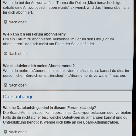
Wenn du bei der Antwort auf ein Thema die Option „Mich benachrichtigen,
sobald eine Antwort geschrieben wurde“ aktivierst, wird das Thema ebenfalls
für dich abonniert.
Nach oben
Wie kann ich ein Forum abonnieren?
Um ein Forum zu abonnieren, verwende im Forum den Link „Forum
abonnieren“, der sich meist am Ende der Seite befindet.
Nach oben
Wie deaktiviere ich meine Abonnements?
Wenn du mehrere Abonnements deaktivieren möchtest, so kannst du dies im
persönlichen Bereich unter „Einstieg“ – „Abonnements verwalten“ machen.
Nach oben
Dateianhänge
Welche Dateianhänge sind in diesem Forum zulässig?
Die Board-Administration kann bestimmte Dateitypen zulassen oder verbieten.
Falls du dir nicht sicher bist, welche Dateitypen du anhängen kannst und du
Unterstützung benötigst, wende dich bitte an die Board-Administration.
Nach oben