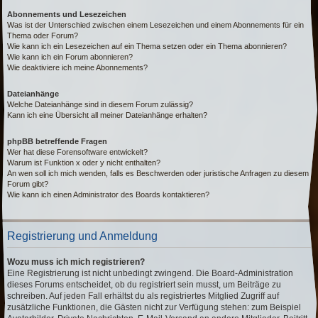
Abonnements und Lesezeichen
Was ist der Unterschied zwischen einem Lesezeichen und einem Abonnements für ein
Thema oder Forum?
Wie kann ich ein Lesezeichen auf ein Thema setzen oder ein Thema abonnieren?
Wie kann ich ein Forum abonnieren?
Wie deaktiviere ich meine Abonnements?
Dateianhänge
Welche Dateianhänge sind in diesem Forum zulässig?
Kann ich eine Übersicht all meiner Dateianhänge erhalten?
phpBB betreffende Fragen
Wer hat diese Forensoftware entwickelt?
Warum ist Funktion x oder y nicht enthalten?
An wen soll ich mich wenden, falls es Beschwerden oder juristische Anfragen zu diesem
Forum gibt?
Wie kann ich einen Administrator des Boards kontaktieren?
Registrierung und Anmeldung
Wozu muss ich mich registrieren?
Eine Registrierung ist nicht unbedingt zwingend. Die Board-Administration
dieses Forums entscheidet, ob du registriert sein musst, um Beiträge zu
schreiben. Auf jeden Fall erhältst du als registriertes Mitglied Zugriff auf
zusätzliche Funktionen, die Gästen nicht zur Verfügung stehen: zum Beispiel