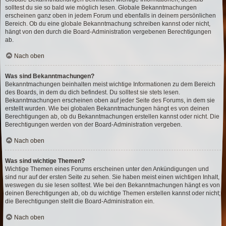
solltest du sie so bald wie möglich lesen. Globale Bekanntmachungen
erscheinen ganz oben in jedem Forum und ebenfalls in deinem persönlichen
Bereich. Ob du eine globale Bekanntmachung schreiben kannst oder nicht,
hängt von den durch die Board-Administration vergebenen Berechtigungen
ab.
Nach oben
Was sind Bekanntmachungen?
Bekanntmachungen beinhalten meist wichtige Informationen zu dem Bereich
des Boards, in dem du dich befindest. Du solltest sie stets lesen.
Bekanntmachungen erscheinen oben auf jeder Seite des Forums, in dem sie
erstellt wurden. Wie bei globalen Bekanntmachungen hängt es von deinen
Berechtigungen ab, ob du Bekanntmachungen erstellen kannst oder nicht. Die
Berechtigungen werden von der Board-Administration vergeben.
Nach oben
Was sind wichtige Themen?
Wichtige Themen eines Forums erscheinen unter den Ankündigungen und
sind nur auf der ersten Seite zu sehen. Sie haben meist einen wichtigen Inhalt,
weswegen du sie lesen solltest. Wie bei den Bekanntmachungen hängt es von
deinen Berechtigungen ab, ob du wichtige Themen erstellen kannst oder nicht;
die Berechtigungen stellt die Board-Administration ein.
Nach oben