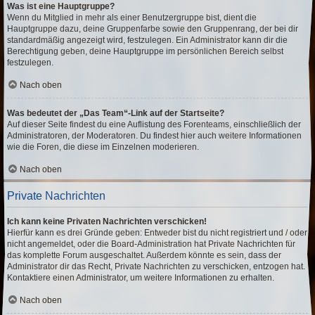
Was ist eine Hauptgruppe?
Wenn du Mitglied in mehr als einer Benutzergruppe bist, dient die
Hauptgruppe dazu, deine Gruppenfarbe sowie den Gruppenrang, der bei dir
standardmäßig angezeigt wird, festzulegen. Ein Administrator kann dir die
Berechtigung geben, deine Hauptgruppe im persönlichen Bereich selbst
festzulegen.
Nach oben
Was bedeutet der „Das Team“-Link auf der Startseite?
Auf dieser Seite findest du eine Auflistung des Forenteams, einschließlich der
Administratoren, der Moderatoren. Du findest hier auch weitere Informationen
wie die Foren, die diese im Einzelnen moderieren.
Nach oben
Private Nachrichten
Ich kann keine Privaten Nachrichten verschicken!
Hierfür kann es drei Gründe geben: Entweder bist du nicht registriert und / oder
nicht angemeldet, oder die Board-Administration hat Private Nachrichten für
das komplette Forum ausgeschaltet. Außerdem könnte es sein, dass der
Administrator dir das Recht, Private Nachrichten zu verschicken, entzogen hat.
Kontaktiere einen Administrator, um weitere Informationen zu erhalten.
Nach oben