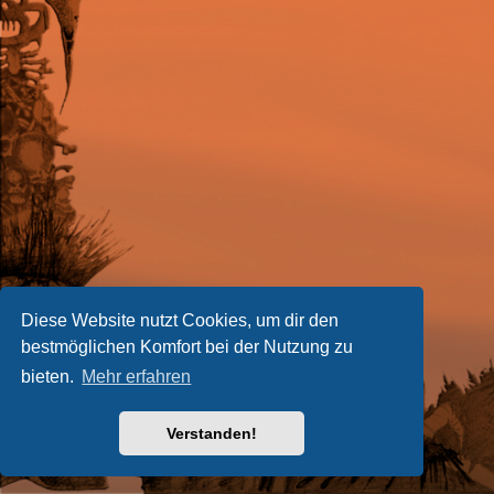
Diese Website nutzt Cookies, um dir den
bestmöglichen Komfort bei der Nutzung zu
bieten.
Mehr erfahren
Verstanden!