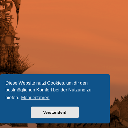
Diese Website nutzt Cookies, um dir den
bestmöglichen Komfort bei der Nutzung zu
bieten.
Mehr erfahren
Verstanden!