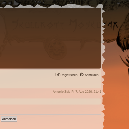
Registrieren
Anmelden
Aktuelle Zeit: Fr 7. Aug 2026, 21:41