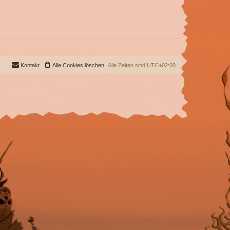
Kontakt
Alle Cookies löschen
Alle Zeiten sind
UTC+02:00