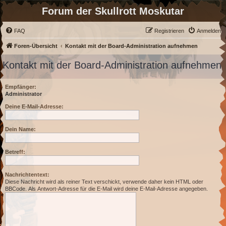
Forum der Skullrott Moskutar
FAQ
Registrieren
Anmelden
Foren-Übersicht
Kontakt mit der Board-Administration aufnehmen
Kontakt mit der Board-Administration aufnehmen
Empfänger:
Administrator
Deine E-Mail-Adresse:
Dein Name:
Betreff:
Nachrichtentext:
Diese Nachricht wird als reiner Text verschickt, verwende daher kein HTML oder
BBCode. Als Antwort-Adresse für die E-Mail wird deine E-Mail-Adresse angegeben.