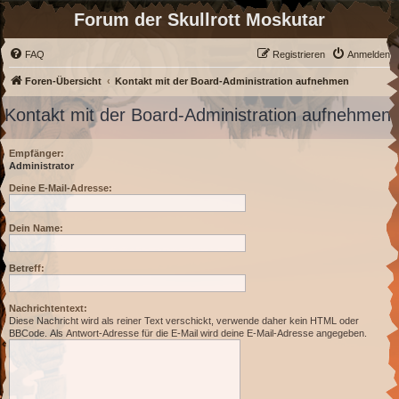
Forum der Skullrott Moskutar
FAQ
Registrieren
Anmelden
Foren-Übersicht
Kontakt mit der Board-Administration aufnehmen
Kontakt mit der Board-Administration aufnehmen
Empfänger:
Administrator
Deine E-Mail-Adresse:
Dein Name:
Betreff:
Nachrichtentext:
Diese Nachricht wird als reiner Text verschickt, verwende daher kein HTML oder
BBCode. Als Antwort-Adresse für die E-Mail wird deine E-Mail-Adresse angegeben.