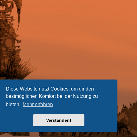
Diese Website nutzt Cookies, um dir den
bestmöglichen Komfort bei der Nutzung zu
bieten.
Mehr erfahren
Verstanden!