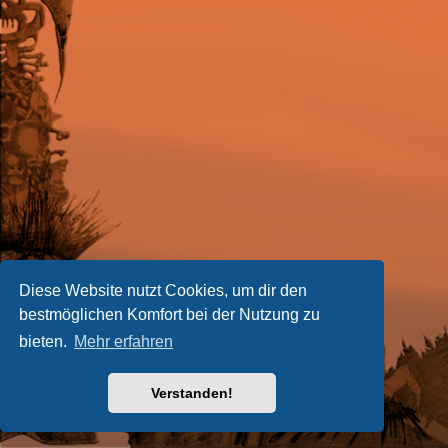
Diese Website nutzt Cookies, um dir den
bestmöglichen Komfort bei der Nutzung zu
bieten.
Mehr erfahren
Verstanden!