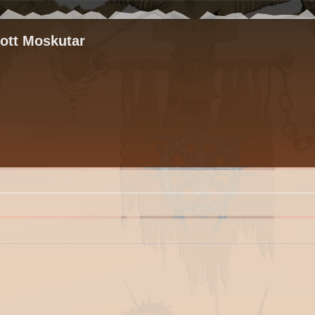
rott Moskutar