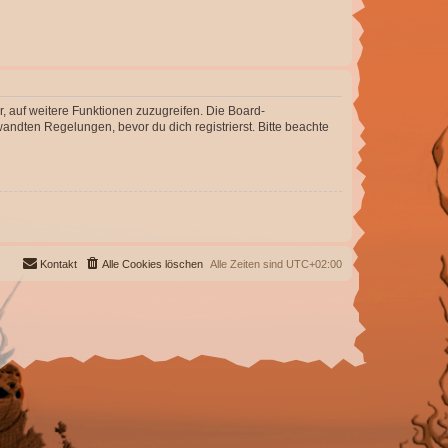
r, auf weitere Funktionen zuzugreifen. Die Board-
ndten Regelungen, bevor du dich registrierst. Bitte beachte
Kontakt
Alle Cookies löschen
Alle Zeiten sind
UTC+02:00