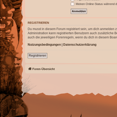
Meinen Online-Status während d
REGISTRIEREN
Du musst in diesem Forum registriert sein, um dich anmelden zu
Administration kann registrierten Benutzern auch zusätzliche
auch die jeweiligen Forenregeln, wenn du dich in diesem Boar
Nutzungsbedingungen
|
Datenschutzerklärung
Registrieren
Foren-Übersicht