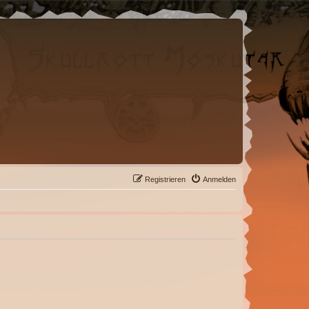
Registrieren
Anmelden